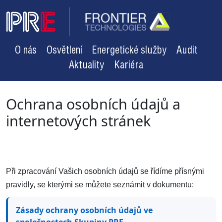
O nás
Osvětlení
Energetické služby
Audit
Aktuality
Kariéra
Ochrana osobních údajů a
internetových stránek
Při zpracování Vašich osobních údajů se řídíme přísnými
pravidly, se kterými se můžete seznámit v dokumentu:
Zásady ochrany osobních údajů ve